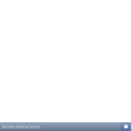
Strona główna forum