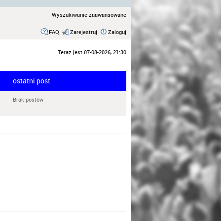
Wyszukiwanie zaawansowane
FAQ
Zarejestruj
Zaloguj
Teraz jest 07-08-2026, 21:30
ostatni post
Brak postów