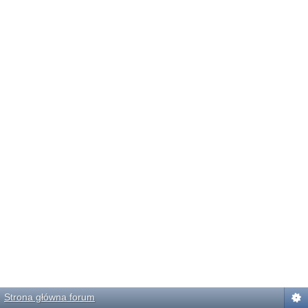
Strona główna forum