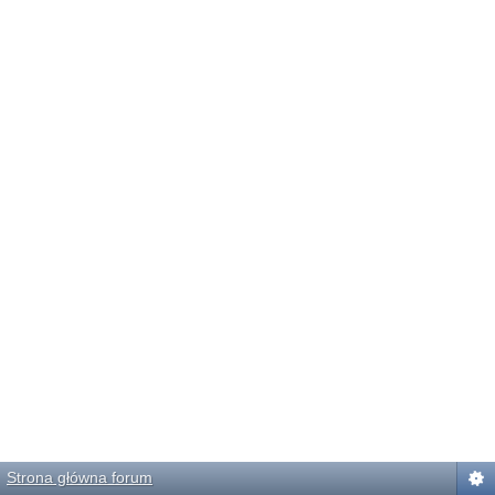
Strona główna forum